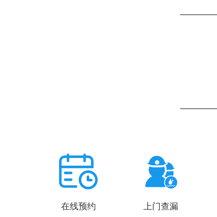
在线预约
上门查漏