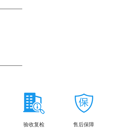
验收复检
售后保障