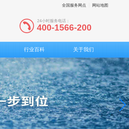
全国服务网点
网站地图
24小时服务电话：
400-1566-200
行业百科
关于我们