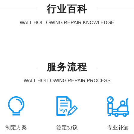
行业百科
WALL HOLLOWING REPAIR KNOWLEDGE
服务流程
WALL HOLLOWING REPAIR PROCESS
制定方案
签定协议
专业补漏