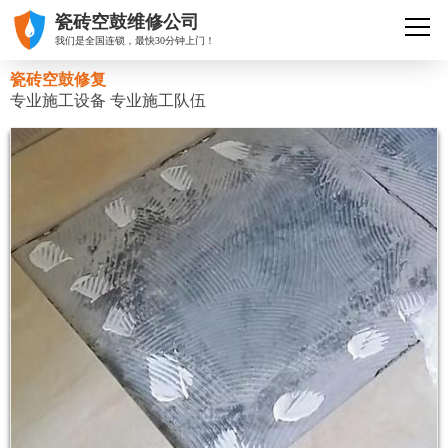
瓷砖空鼓维修公司
我们是全国连锁，最快30分钟上门！
瓷砖空鼓修复
专业施工设备 专业施工队伍