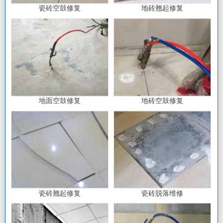
瓷砖空鼓修复
地砖翘起修复
地面空鼓修复
地砖空鼓修复
瓷砖翘起修复
瓷砖脱落维修