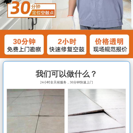
我们可以做什么？
24小时全天候服务，30分钟快速上门